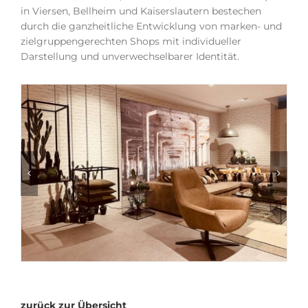
in Viersen, Bellheim und Kaiserslautern bestechen
durch die ganzheitliche Entwicklung von marken- und
zielgruppengerechten Shops mit individueller
Darstellung und unverwechselbarer Identität.
zurück zur Übersicht