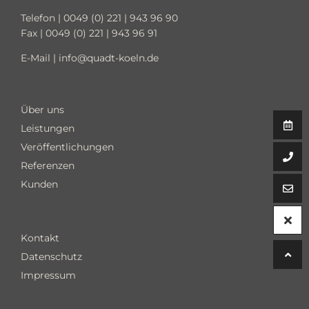
Telefon |
0049 (0) 221 | 943 96 90
Fax | 0049 (0) 221 | 943 96 91
E-Mail |
info@quadt-koeln.de
Über uns
Leistungen
Veröffentlichungen
Referenzen
Kunden
Kontakt
Datenschutz
Impressum