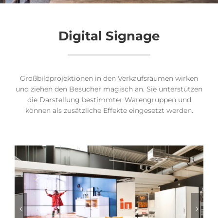
Digital Signage
Großbildprojektionen in den Verkaufsräumen wirken
und ziehen den Besucher magisch an. Sie unterstützen
die Darstellung bestimmter Warengruppen und
können als zusätzliche Effekte eingesetzt werden.