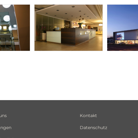
uns
Kontakt
ungen
Datenschutz