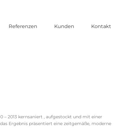
Referenzen
Kunden
Kontakt
– 2013 kernsaniert , aufgestockt und mit einer
 das Ergebnis präsentiert eine zeitgemäße, moderne